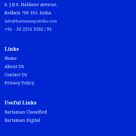
6, J.B.S. Haldane Avenue,
Kolkata 700 105, India.
info@bartamanpatrika.com
+91 - 33 2251 3292 / 93
Links
Home
About Us
Contact Us
Privacy Policy
Useful Links
Bartaman Classified
Bartaman Digital