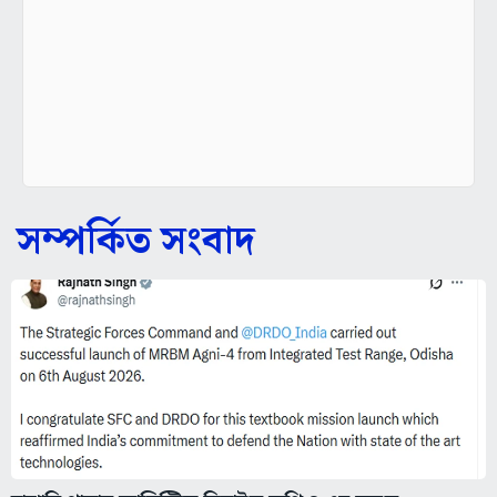
সম্পর্কিত সংবাদ