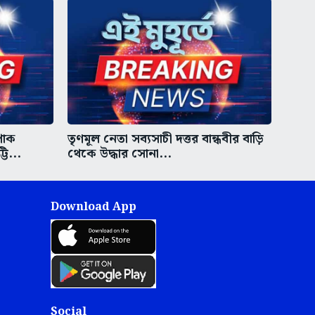
পাক
তৃণমূল নেতা সব্যসাচী দত্তর বান্ধবীর বাড়ি
ি...
থেকে উদ্ধার সোনা...
Download App
Social