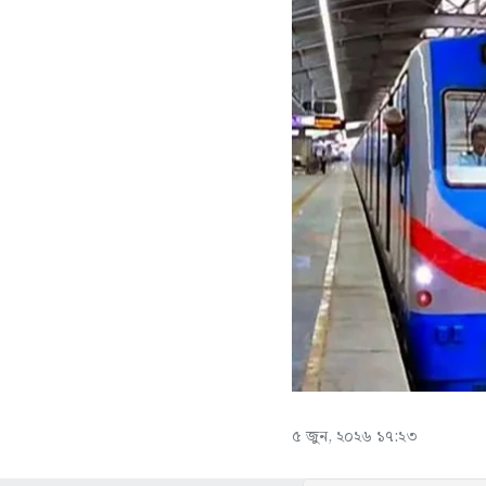
৫ জুন, ২০২৬ ১৭:২৩