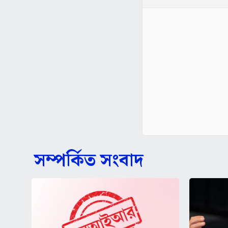
সম্পর্কিত সংবাদ