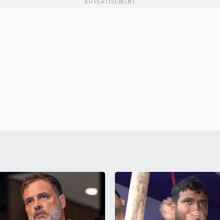
ADVERTISEMENT