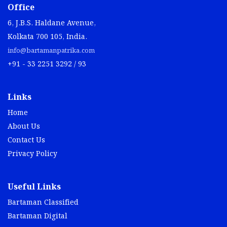
Office
6, J.B.S. Haldane Avenue,
Kolkata 700 105, India.
info@bartamanpatrika.com
+91 - 33 2251 3292 / 93
Links
Home
About Us
Contact Us
Privacy Policy
Useful Links
Bartaman Classified
Bartaman Digital