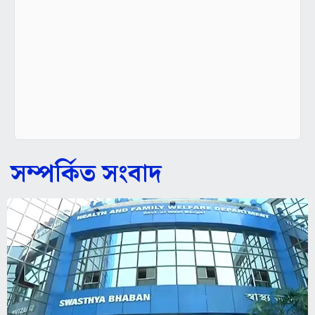
সম্পর্কিত সংবাদ