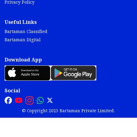
Privacy Policy
Useful Links
Bartaman Classified
Bartaman Digital
Download App
Social
© Copyright 2025 Bartaman Private Limited.