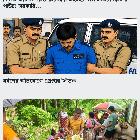
পাউচ! সরকারি...
ধর্ষণের অভিযোগে গ্রেপ্তার সিভিক