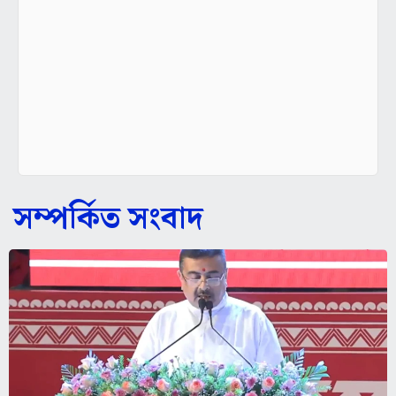
সম্পর্কিত সংবাদ