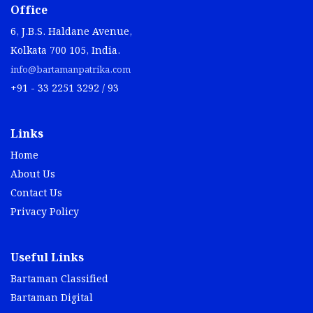
Office
6, J.B.S. Haldane Avenue,
Kolkata 700 105, India.
info@bartamanpatrika.com
+91 - 33 2251 3292 / 93
Links
Home
About Us
Contact Us
Privacy Policy
Useful Links
Bartaman Classified
Bartaman Digital