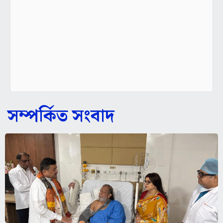
সম্পর্কিত সংবাদ