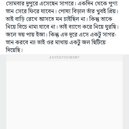
সোমবার দুপুরে এসেছেন সাগরে। একদিন থেকে পুণ্য
স্নান সেরে ফিরে যাবেন। পোষ্য বিড়াল তাঁর খুবই প্রিয়।
তাই বাড়ি রেখে আসতে মন চাইছিল না। কিন্তু তাকে
নিয়ে বিচে নামা যাবে না। তাই ব্যাগে করে নিয়ে ঘুরছি।
জলে ভয় পায় ইজা। কিন্তু এত দূরে এসে একটু সাগর-
স্নান করবে না! তাই ওর মাথায় একটু জল ছিটিয়ে
দিয়েছি।
ADVERTISEMENT