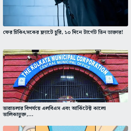
ফের চিকিৎসকের ফ্ল্যাটে চুরি, ১০ দিনে টার্গেট তিন ডাক্তার!
তারাতলার বিপর্যয়ে এলবিএস এবং আর্কিটেক্ট কালো
তালিকাভুক্ত,...