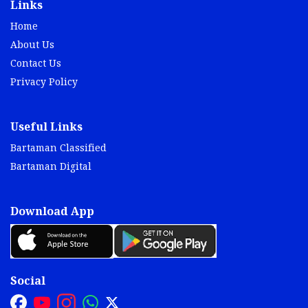
Links
Home
About Us
Contact Us
Privacy Policy
Useful Links
Bartaman Classified
Bartaman Digital
Download App
Social