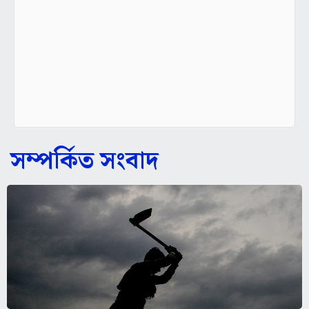
সম্পর্কিত সংবাদ