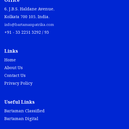
Office
6, J.B.S. Haldane Avenue,
Kolkata 700 105, India.
info@bartamanpatrika.com
+91 - 33 2251 3292 / 93
Links
Home
About Us
Contact Us
Privacy Policy
Useful Links
Bartaman Classified
Bartaman Digital