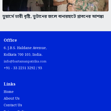
ডুয়ার্সে ভারী বৃষ্টি, ভুটানের জলে বানারহাটে প্লাবনের আশঙ্কা
Office
6, J.B.S. Haldane Avenue,
Kolkata 700 105, India.
info@bartamanpatrika.com
+91 - 33 2251 3292 / 93
Links
Home
About Us
Contact Us