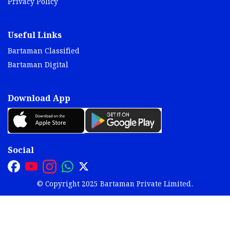
Privacy Policy
Useful Links
Bartaman Classified
Bartaman Digital
Download App
Social
© Copyright 2025 Bartaman Private Limited.