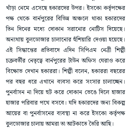
খাঁড়া নেমে এসেছে হকারদের উপর। ইসকো কর্তৃপক্ষের
পক্ষ থেকে বার্নপুরের বিভিন্ন অঞ্চলে থাকা হকারদের
তিন দিনের মধ্যে দোকান সরানোর নোটিস দিয়েছে।
অন্যথায় বুলডোজার চালানোর হুঁশিয়ারি দেওয়া হয়েছে।
এই সিদ্ধান্তের প্রতিবাদে এদিন সিপিএম নেত্রী শিল্পী
চক্রবর্তীর নেতৃত্বে বার্নপুরের টাউন অফিস ঘেরাও করে
বিক্ষোভ দেখান হকাররা। শিল্পী বলেন, হকাররা বছরের
পর বছর ধরে এখানে ব্যবসা করে সংসার চালাচ্ছেন।
পুনর্বাসন না দিয়ে হুট করে দোকান ভেঙে দিলে হাজার
হাজার পরিবার পথে বসবে। যদি হকারদের জন্য বিকল্প
আয়ের বা পুনর্বাসনের ব্যবস্থা না করে ইসকো কর্তৃপক্ষ
বুলডোজার চালায় আমরা তা আটকাতে তৈরি আছি।