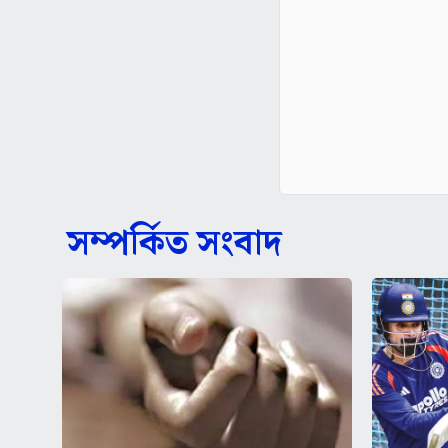
সম্পর্কিত সংবাদ