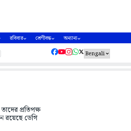
রবিবার
শ্রেণীবদ্ধ
অন্যান্য
তাদের প্রতিপক্ষ
থানে রয়েছে ডেগি