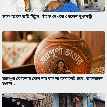
হাসপাতালে ভর্তি মিঠুন, তাঁকে দেখতে গেলেন মুখ্যমন্ত্রী
অন্নপূর্ণা যোজনায় কেন নাম বাদ তা জানাতেই হবে, আন্দোলন
শুরুর...