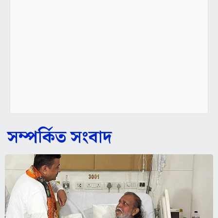
সম্পর্কিত সংবাদ