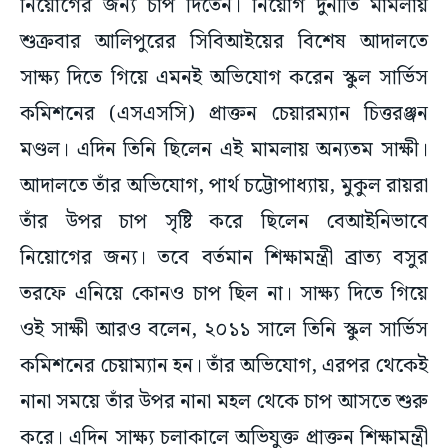
নিয়োগের জন্য চাপ দিতেন। নিয়োগ দুর্নীতি মামলায়
শুক্রবার আলিপুরের সিবিআইয়ের বিশেষ আদালতে
সাক্ষ্য দিতে গিয়ে এমনই অভিযোগ করেন স্কুল সার্ভিস
কমিশনের (এসএসসি) প্রাক্তন চেয়ারম্যান চিত্তরঞ্জন
মণ্ডল। এদিন তিনি ছিলেন এই মামলায় অন্যতম সাক্ষী।
আদালতে তাঁর অভিযোগ, পার্থ চট্টোপাধ্যায়, মুকুল রায়রা
তাঁর উপর চাপ সৃষ্টি করে ছিলেন বেআইনিভাবে
নিয়োগের জন্য। তবে বর্তমান শিক্ষামন্ত্রী ব্রাত্য বসুর
তরফে এনিয়ে কোনও চাপ ছিল না। সাক্ষ্য দিতে গিয়ে
ওই সাক্ষী আরও বলেন, ২০১১ সালে তিনি স্কুল সার্ভিস
কমিশনের চেয়াম্যান হন। তাঁর অভিযোগ, এরপর থেকেই
নানা সময়ে তাঁর উপর নানা মহল থেকে চাপ আসতে শুরু
করে। এদিন সাক্ষ্য চলাকালে অভিযুক্ত প্রাক্তন শিক্ষামন্ত্রী