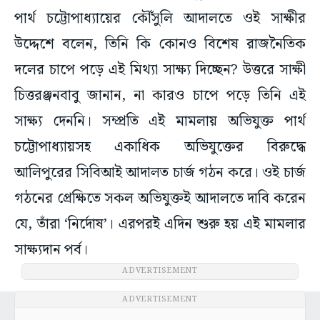
পার্থ চট্টোপাধ্যায়ের কৌঁসুলি আদালতে ওই সাক্ষীর
উদ্দেশে বলেন, তিনি কি কোনও বিশেষ রাজনৈতিক
দলের চাপে পড়ে এই মিথ্যা সাক্ষ্য দিচ্ছেন? উত্তরে সাক্ষী
চিত্তরঞ্জনবাবু জানান, না কারও চাপে পড়ে তিনি এই
সাক্ষ্য দেননি। সম্প্রতি এই মামলায় অভিযুক্ত পার্থ
চট্টোপাধ্যায়সহ একাধিক অভিযুক্তের বিরুদ্ধে
আলিপুরের সিবিআই আদালত চার্জ গঠন করে। ওই চার্জ
গঠনের প্রেক্ষিতে সকল অভিযুক্তই আদালতে দাবি করেন
যে, তাঁরা ‘নির্দোষ’। এরপরই এদিন শুরু হয় এই মামলার
সাক্ষ্যদান পর্ব।
ADVERTISEMENT
ADVERTISEMENT