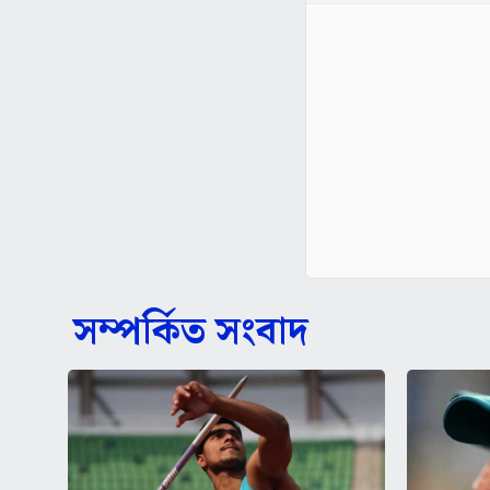
সম্পর্কিত সংবাদ