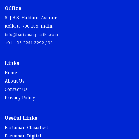
Office
6, J.B.S. Haldane Avenue,
Kolkata 700 105, India.
info@bartamanpatrika.com
+91 - 33 2251 3292 / 93
Links
Home
About Us
Contact Us
Privacy Policy
Useful Links
Bartaman Classified
Bartaman Digital