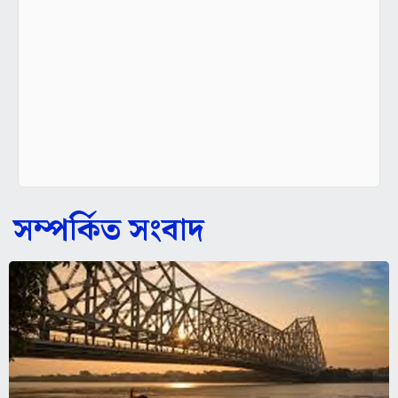
সম্পর্কিত সংবাদ