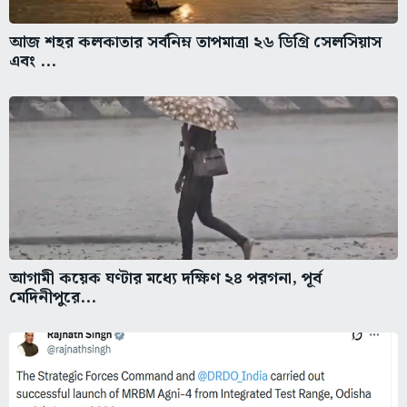
আজ শহর কলকাতার সর্বনিম্ন তাপমাত্রা ২৬ ডিগ্রি সেলসিয়াস
এবং ...
আগামী কয়েক ঘণ্টার মধ্যে দক্ষিণ ২৪ পরগনা, পূর্ব
মেদিনীপুরে...