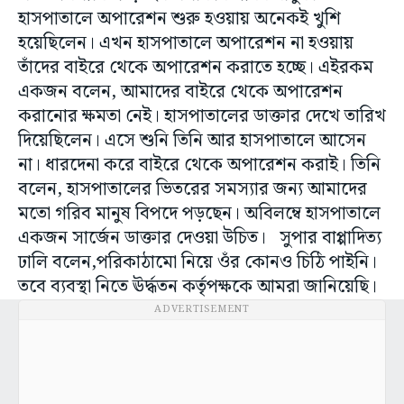
হাসপাতালে অপারেশন শুরু হওয়ায় অনেকই খুশি
হয়েছিলেন। এখন হাসপাতালে অপারেশন না হওয়ায়
তাঁদের বাইরে থেকে অপারেশন করাতে হচ্ছে। এইরকম
একজন বলেন, আমাদের বাইরে থেকে অপারেশন
করানোর ক্ষমতা নেই। হাসপাতালের ডাক্তার দেখে তারিখ
দিয়েছিলেন। এসে শুনি তিনি আর হাসপাতালে আসেন
না। ধারদেনা করে বাইরে থেকে অপারেশন করাই। তিনি
বলেন, হাসপাতালের ভিতরের সমস্যার জন্য আমাদের
মতো গরিব মানুষ বিপদে পড়ছেন। অবিলম্বে হাসপাতালে
একজন সার্জেন ডাক্তার দেওয়া উচিত। সুপার বাপ্পাদিত্য
ঢালি বলেন,পরিকাঠামো নিয়ে ওঁর কোনও চিঠি পাইনি।
তবে ব্যবস্থা নিতে ঊর্দ্ধতন কর্তৃপক্ষকে আমরা জানিয়েছি।
ADVERTISEMENT