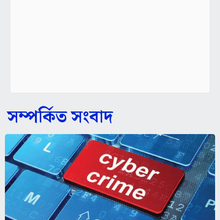
সম্পর্কিত সংবাদ