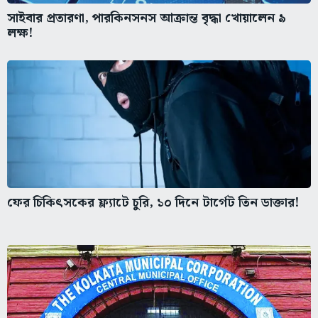
সাইবার প্রতারণা, পারকিনসনস আক্রান্ত বৃদ্ধা খোয়ালেন ৯
লক্ষ!
ফের চিকিৎসকের ফ্ল্যাটে চুরি, ১০ দিনে টার্গেট তিন ডাক্তার!