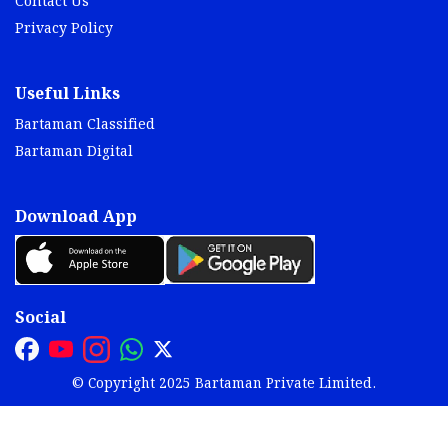
Contact Us
Privacy Policy
Useful Links
Bartaman Classified
Bartaman Digital
Download App
Social
© Copyright 2025 Bartaman Private Limited.