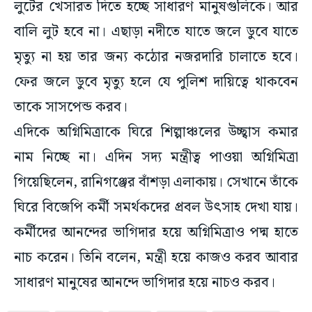
লুটের খেসারত দিতে হচ্ছে সাধারণ মানুষগুলিকে। আর
বালি লুট হবে না। এছাড়া নদীতে যাতে জলে ডুবে যাতে
মৃত্যু না হয় তার জন্য কঠোর নজরদারি চালাতে হবে।
ফের জলে ডুবে মৃত্যু হলে যে পুলিশ দায়িত্বে থাকবেন
তাকে সাসপেন্ড করব।
এদিকে অগ্নিমিত্রাকে ঘিরে শিল্পাঞ্চলের উচ্ছ্বাস কমার
নাম নিচ্ছে না। এদিন সদ্য মন্ত্রীত্ব পাওয়া অগ্নিমিত্রা
গিয়েছিলেন, রানিগঞ্জের বাঁশড়া এলাকায়। সেখানে তাঁকে
ঘিরে বিজেপি কর্মী সমর্থকদের প্রবল উৎসাহ দেখা যায়।
কর্মীদের আনন্দের ভাগিদার হয়ে অগ্নিমিত্রাও পদ্ম হাতে
নাচ করেন। তিনি বলেন, মন্ত্রী হয়ে কাজও করব আবার
সাধারণ মানুষের আনন্দে ভাগিদার হয়ে নাচও করব।