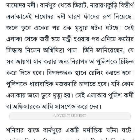
দামোদর নদী। বার্নপুর থেকে তিরাট, নারায়ণকুড়ি বিস্তীর্ণ
এলাকাতেই দামোদর নদী মারণ ফাঁদের রূপ নিয়েছে।
জলে ডুবে একের পর এক মৃত্যুর ঘটনা ঘটছে। সেই
এলাকা থেকে জয়ী হয়ে মন্ত্রী হওয়ার পর এনিয়ে কঠোর
সিদ্ধান্ত নিলেন অগ্নিমিত্রা পাল। তিনি জানিয়েছেন, যে
সব জায়গা স্নান করার জন্য নিরাপদ তা পুলিশকে চিহ্নিত
করে দিতে হবে। বিপদজনক স্থানে রেলিং করতে হবে।
পুলিশকে ধারাবাহিক নজরদারি চালাতে হবে। যদি কোন
এলাকায় জলে ডুবে মৃত্যু হয়। সেই এলাকার পুলিশ কর্মী
বা অফিসারকে আমি সাসপেন্ড করে দেব।
ADVERTISEMENT
শনিবার রাতে বার্নপুরে একটি মর্মান্তিক ঘটনা ঘটে।