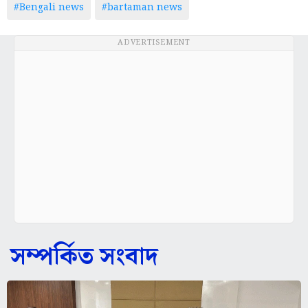
#Bengali news
#bartaman news
ADVERTISEMENT
সম্পর্কিত সংবাদ