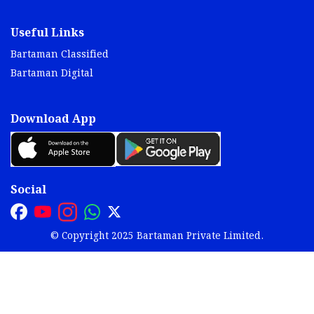
Useful Links
Bartaman Classified
Bartaman Digital
Download App
Social
© Copyright 2025 Bartaman Private Limited.