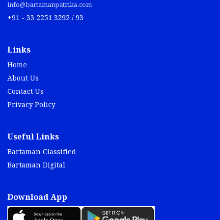
info@bartamanpatrika.com
+91 - 33 2251 3292 / 93
Links
Home
About Us
Contact Us
Privacy Policy
Useful Links
Bartaman Classified
Bartaman Digital
Download App