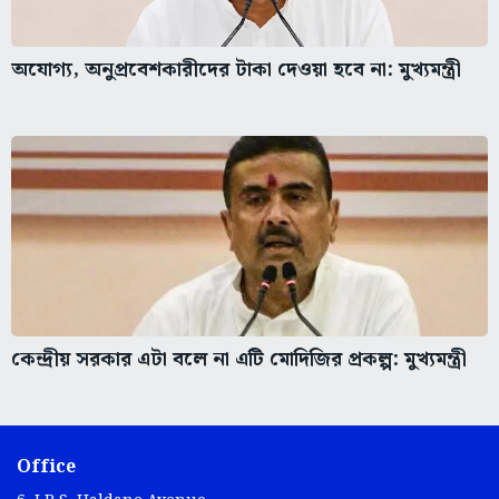
অযোগ্য, অনুপ্রবেশকারীদের টাকা দেওয়া হবে না: মুখ্যমন্ত্রী
কেন্দ্রীয় সরকার এটা বলে না এটি মোদিজির প্রকল্প: মুখ্যমন্ত্রী
Office