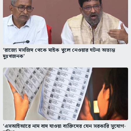
‘রাজ্যে মসজিদ থেকে মাইক খুলে নেওয়ার ঘটনা অত্যন্ত
দুঃখজনক’
‘এসআইআরে নাম বাদ যাওয়া ব্যক্তিদের যেন সরকারি সুযোগ-