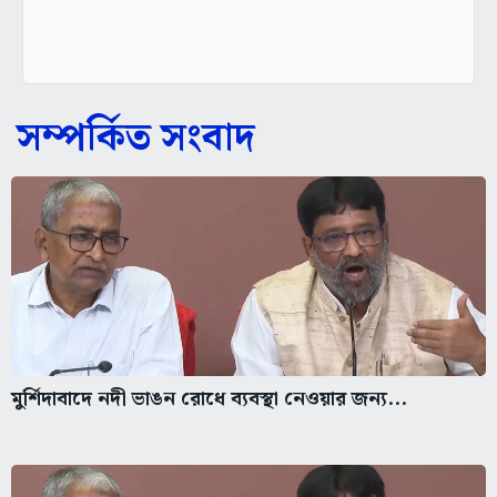
সম্পর্কিত সংবাদ
মুর্শিদাবাদে নদী ভাঙন রোধে ব্যবস্থা নেওয়ার জন্য...