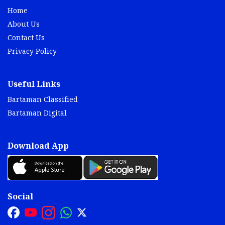
Home
About Us
Contact Us
Privacy Policy
Useful Links
Bartaman Classified
Bartaman Digital
Download App
Social