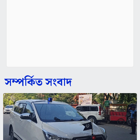
সম্পর্কিত সংবাদ