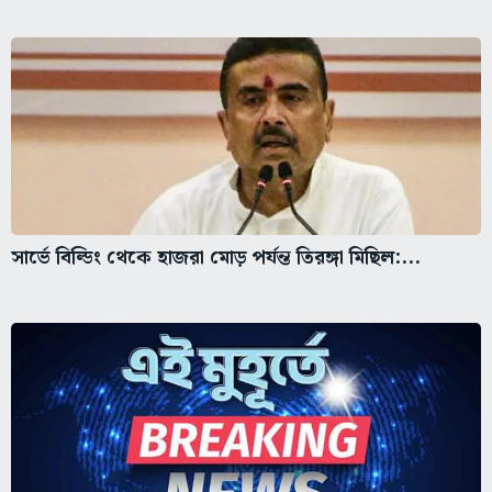
সার্ভে বিল্ডিং থেকে হাজরা মোড় পর্যন্ত তিরঙ্গা মিছিল:...