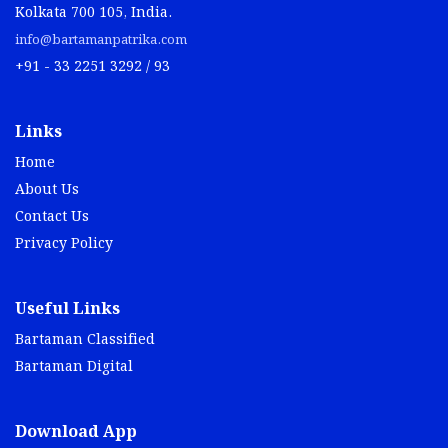
Kolkata 700 105, India.
info@bartamanpatrika.com
+91 - 33 2251 3292 / 93
Links
Home
About Us
Contact Us
Privacy Policy
Useful Links
Bartaman Classified
Bartaman Digital
Download App