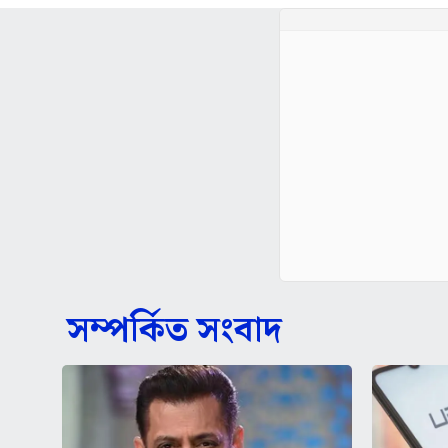
সম্পর্কিত সংবাদ