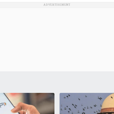
ADVERTISEMENT