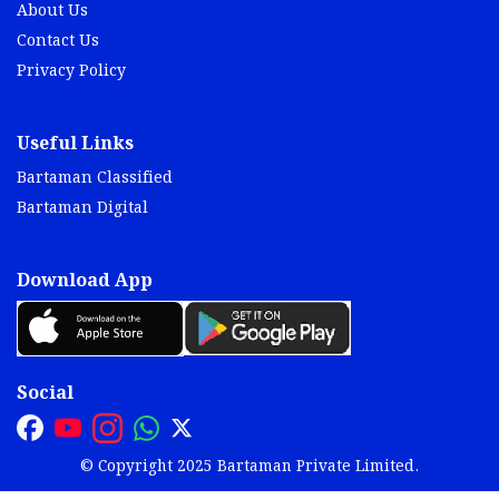
About Us
Contact Us
Privacy Policy
Useful Links
Bartaman Classified
Bartaman Digital
Download App
Social
© Copyright 2025 Bartaman Private Limited.