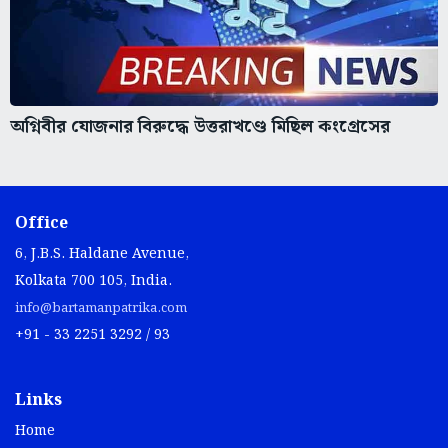
অগ্নিবীর যোজনার বিরুদ্ধে উত্তরাখণ্ডে মিছিল কংগ্রেসের
Office
6, J.B.S. Haldane Avenue,
Kolkata 700 105, India.
info@bartamanpatrika.com
+91 - 33 2251 3292 / 93
Links
Home