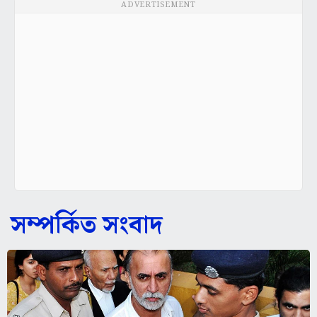
ADVERTISEMENT
সম্পর্কিত সংবাদ