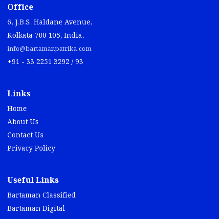
Office
6, J.B.S. Haldane Avenue,
Kolkata 700 105, India.
info@bartamanpatrika.com
+91 - 33 2251 3292 / 93
Links
Home
About Us
Contact Us
Privacy Policy
Useful Links
Bartaman Classified
Bartaman Digital