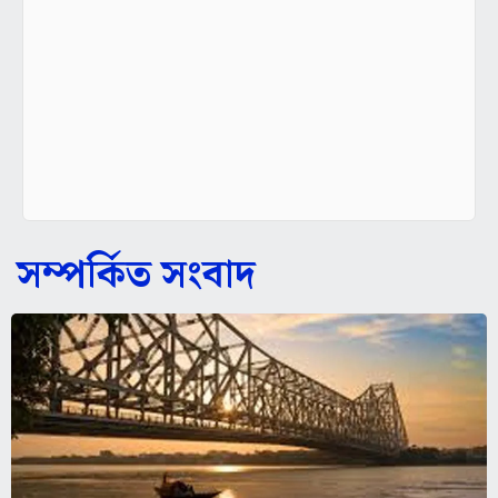
সম্পর্কিত সংবাদ