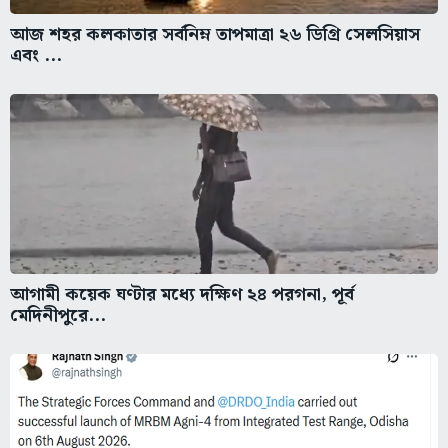
আজ শহর কলকাতার সর্বনিম্ন তাপমাত্রা ২৬ ডিগ্রি সেলসিয়াস
এবং ...
আগামী কয়েক ঘণ্টার মধ্যে দক্ষিণ ২৪ পরগনা, পূর্ব
মেদিনীপুরে...