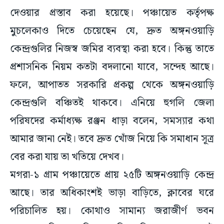
দেওয়ার প্রস্তাব করা হয়েছে। পঞ্চায়েত কর্তৃপক্ষ
মুচলেকাও দিতে চেয়েছেন যে, দ্রুত অঙ্গনওয়াড়ি
কেন্দ্রগুলির নিজস্ব জমির ব্যবস্থা করা হবে। কিন্তু তাতে
প্রশাসনিক নিয়ম কতটা বদলানো যাবে, সন্দেহ আছে।
ফলে, আপাতত সরকারি প্রকল্প থেকে অঙ্গনওয়াড়ি
কেন্দ্রগুলি বঞ্চিতই থাকবে। এনিয়ে হুগলি জেলা
পরিষদের কর্মাধ্যক্ষ রঞ্জন ধাড়া বলেন, সমস্যার কথা
আমার জানা নেই। তবে দ্রুত খোঁজ নিয়ে কি সমাধান সূত্র
বের করা যায় তা খতিয়ে দেখব।
মগরা-১ গ্রাম পঞ্চায়েতে প্রায় ২৫টি অঙ্গনওয়াড়ি কেন্দ্র
আছে। তার অধিকাংশই ভাড়া বাড়িতে, ক্লাবের ঘরে
পরিচালিত হয়। কোথাও সামান্য জরাজীর্ণ ভবন