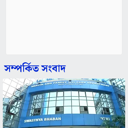
সম্পর্কিত সংবাদ