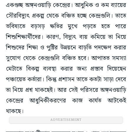
একগুচ্ছ অঙ্গনওয়াড়ি কেন্দ্রের। আধুনিক ও কম ব্যায়ের
সৌরবিদ্যুৎ প্রকল্প থেকে বঞ্চিত হচ্ছে কেন্দ্রগুলি। তাতে
ভবিষ্যতে বড়সড় ক্ষতির মুখে পড়তে হতে পারে
শিশুশিক্ষার্থীদের। কারণ, বিদ্যুৎ ব্যয় কমিয়ে তা নিয়ে
শিশুদের শিক্ষা ও পুষ্টির উন্নয়নে বাড়তি পদক্ষেপ করার
সুযোগ থেকে কেন্দ্রগুলি বঞ্চিত হবে। আপাতত সমস্যা
মেটাতে বিকল্প ব্যবস্থা করার জন্য প্রস্তাব দিয়েছেন
পঞ্চায়েত কর্তারা। কিন্তু প্রশাসন তাতে কতটা সাড়া দেবে
তা নিয়ে প্রশ্ন থাকছেই। আর সেই পরিসরে অঙ্গনওয়াড়ি
কেন্দ্রের আধুনিকীকরণের কাজ কার্যত আটকেই
থাকছে।
ADVERTISEMENT