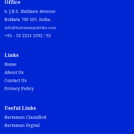
Office
6, J.B.S. Haldane Avenue,
Kolkata 700 105, India.
info@bartamanpatrika.com
+91 - 33 2251 3292 / 93
Links
Home
About Us
Contact Us
Privacy Policy
Useful Links
Bartaman Classified
Bartaman Digital