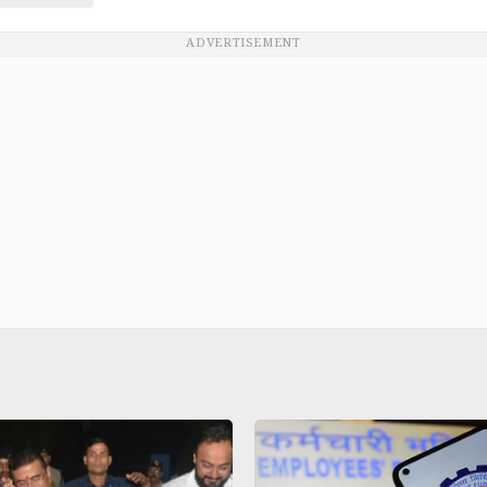
ADVERTISEMENT