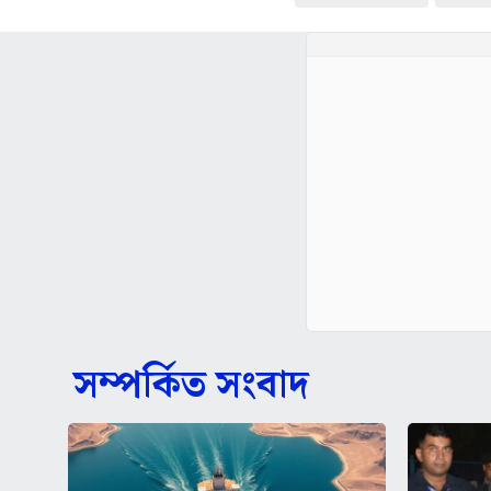
সম্পর্কিত সংবাদ