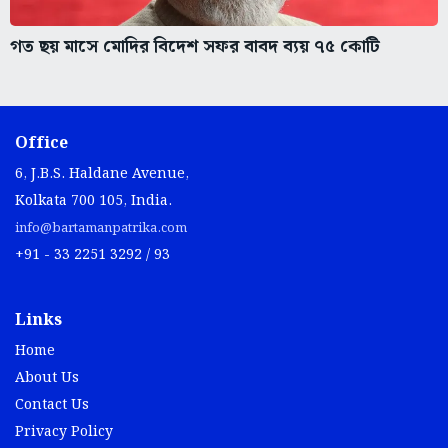
গত ছয় মাসে মোদির বিদেশ সফর বাবদ ব্যয় ৭৫ কোটি
Office
6, J.B.S. Haldane Avenue,
Kolkata 700 105, India.
info@bartamanpatrika.com
+91 - 33 2251 3292 / 93
Links
Home
About Us
Contact Us
Privacy Policy