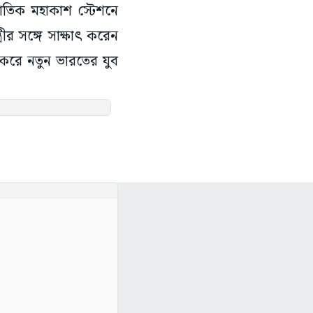
জাতিক মহাকাশ স্টেশনে
ীর সঙ্গে সাক্ষাৎ করেন
ৎ করে নতুন ভারতের যুব