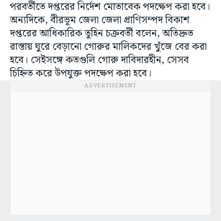
পরবর্তীতে দপ্তরের নির্দেশ মোতাবেক পদক্ষেপ করা হবে।
অন্যদিকে, বীরভূম জেলা জেলা প্রাণিসম্পদ বিকাশ
দপ্তরের আধিকারিক তুহিন চক্রবর্তী বলেন, অতিদ্রুত
রাস্তায় ঘুরে বেড়ানো গোরুর মালিকদের খুঁজে বের করা
হবে। সেইসঙ্গে কতগুলি গোরু দাবিদারহীন, সেসব
চিহ্নিত করে উপযুক্ত পদক্ষেপ করা হবে।
ADVERTISEMENT