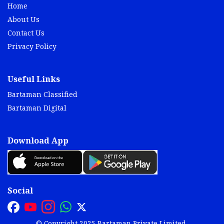
Home
About Us
Contact Us
Privacy Policy
Useful Links
Bartaman Classified
Bartaman Digital
Download App
Social