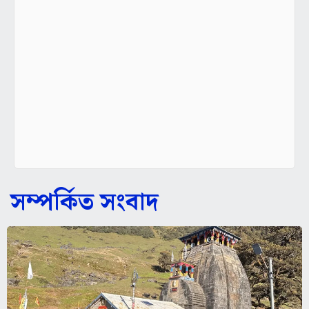
সম্পর্কিত সংবাদ