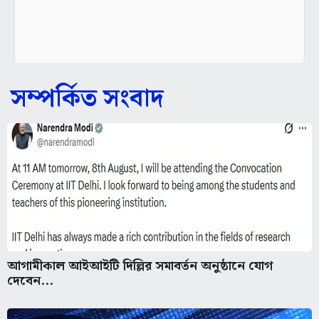
সম্পর্কিত সংবাদ
আগামীকাল আইআইটি দিল্লির সমাবর্তন অনুষ্ঠানে যোগ
দেবেন...