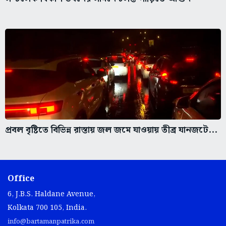
প্রবল বৃষ্টিতে বিভিন্ন রাস্তায় জল জমে যাওয়ায় তীব্র যানজটে...
Office
6, J.B.S. Haldane Avenue,
Kolkata 700 105, India.
info@bartamanpatrika.com