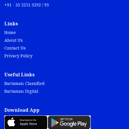
+91 - 33 2251 3292 / 93
Links
Home
About Us
Contact Us
Privacy Policy
Useful Links
Bartaman Classified
Bartaman Digital
Download App