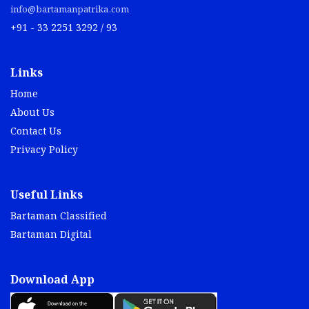
+91 - 33 2251 3292 / 93
Links
Home
About Us
Contact Us
Privacy Policy
Useful Links
Bartaman Classified
Bartaman Digital
Download App