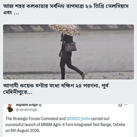
আজ শহর কলকাতার সর্বনিম্ন তাপমাত্রা ২৬ ডিগ্রি সেলসিয়াস
এবং ...
আগামী কয়েক ঘণ্টার মধ্যে দক্ষিণ ২৪ পরগনা, পূর্ব
মেদিনীপুরে...