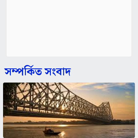
সম্পর্কিত সংবাদ