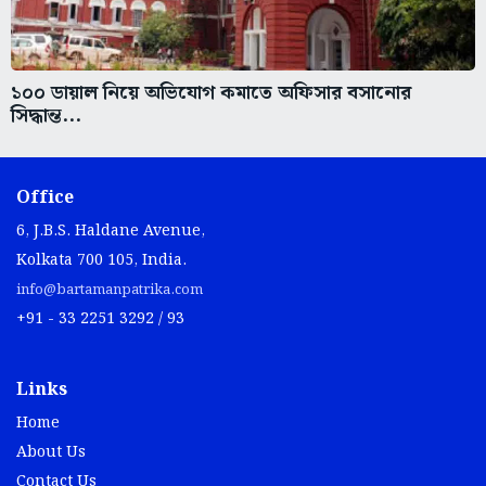
১০০ ডায়াল নিয়ে অভিযোগ কমাতে অফিসার বসানোর
সিদ্ধান্ত...
Office
6, J.B.S. Haldane Avenue,
Kolkata 700 105, India.
info@bartamanpatrika.com
+91 - 33 2251 3292 / 93
Links
Home
About Us
Contact Us