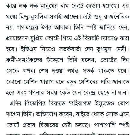
করে লক্ষ লক্ষ মানুষের নাম কেটে দেওয়া হয়েছে। এর
মধ্যে হিন্দু-মুসলিম সবাই আছেন। এটা শুধু রাজনৈতিক
নয়, গণতন্ত্রের উপর আঘাত। তিনি স্পষ্ট জানিয়ে দেন,
প্রয়োজনে সুপ্রিম কোর্টে গিয়ে এই বিষয়টি চ্যালেঞ্জ করা
হবে। ইভিএম নিয়েও সতর্কবার্তা দেন তৃণমূল নেত্রী।
কর্মী-সমর্থকদের উদ্দেশে তিনি বলেন, ভোটের দিন
থেকে গণনা শেষ হওয়া পর্যন্ত সতর্ক থাকতে হবে।
কোনো মেশিন খারাপ হলে নতুন মেশিনের দাবি জানাতে
হবে এবং গণনার সময় কেউ যেন কেন্দ্র ছেড়ে না যান।
এদিন বিজেপির বিরুদ্ধে ‘বহিরাগত’ ইস্যুতেও তোপ
দাগেন তিনি। অভিযোগ করেন, বাইরে থেকে লোক এনে
ভোটে প্রভাব বিস্তারের চেষ্টা চলছে। পাশাপাশি স্পষ্ট