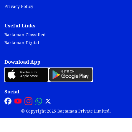
Privacy Policy
Useful Links
Bartaman Classified
Bartaman Digital
Download App
Social
© Copyright 2025 Bartaman Private Limited.