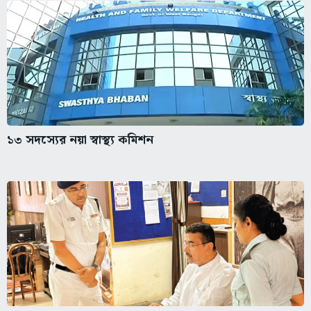
১৩ সদস্যের নয়া স্বাস্থ্য কমিশন