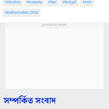
#election
#mamata
#tmc
#bengal
#vote
#bidhansabha 2026
ADVERTISEMENT
সম্পর্কিত সংবাদ