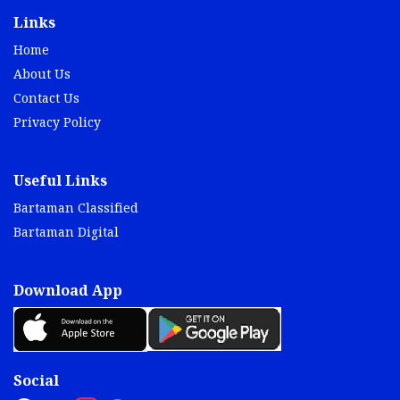
Links
Home
About Us
Contact Us
Privacy Policy
Useful Links
Bartaman Classified
Bartaman Digital
Download App
Social