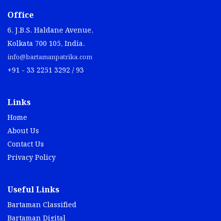
Office
6, J.B.S. Haldane Avenue,
Kolkata 700 105, India.
info@bartamanpatrika.com
+91 - 33 2251 3292 / 93
Links
Home
About Us
Contact Us
Privacy Policy
Useful Links
Bartaman Classified
Bartaman Digital