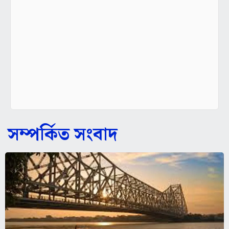
সম্পর্কিত সংবাদ