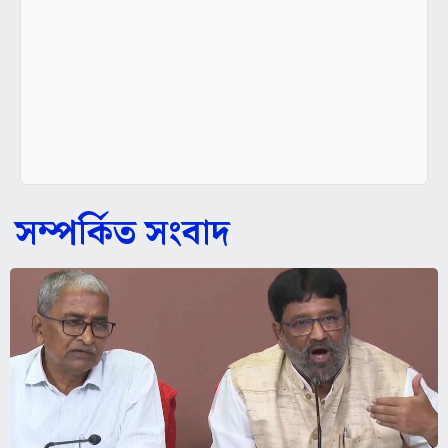
সম্পর্কিত সংবাদ