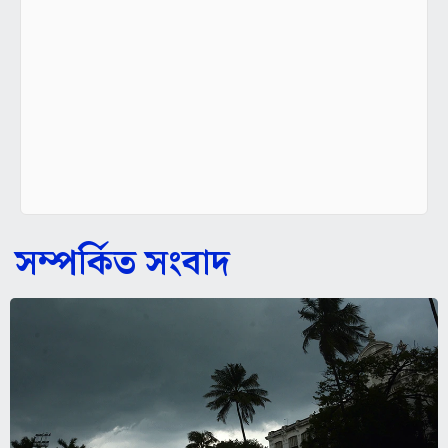
সম্পর্কিত সংবাদ