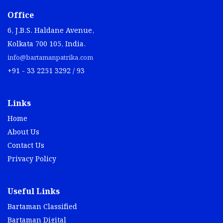
Office
6, J.B.S. Haldane Avenue,
Kolkata 700 105, India.
info@bartamanpatrika.com
+91 - 33 2251 3292 / 93
Links
Home
About Us
Contact Us
Privacy Policy
Useful Links
Bartaman Classified
Bartaman Digital