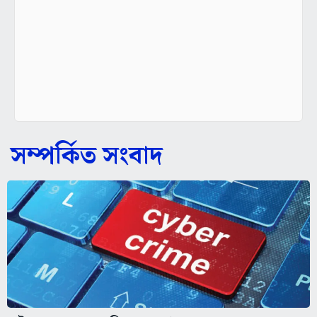
সম্পর্কিত সংবাদ