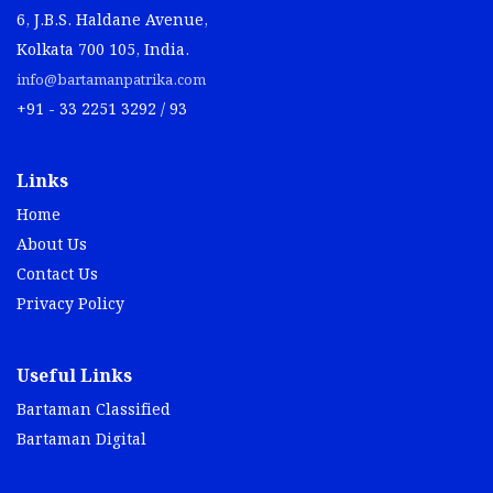
6, J.B.S. Haldane Avenue,
Kolkata 700 105, India.
info@bartamanpatrika.com
+91 - 33 2251 3292 / 93
Links
Home
About Us
Contact Us
Privacy Policy
Useful Links
Bartaman Classified
Bartaman Digital