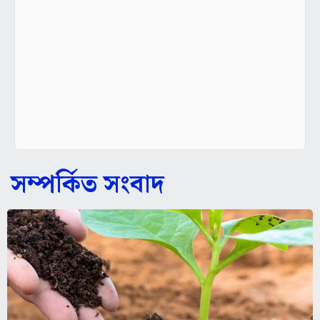
সম্পর্কিত সংবাদ