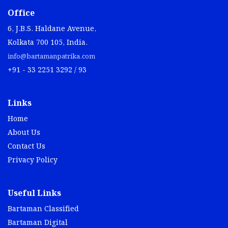
Office
6, J.B.S. Haldane Avenue,
Kolkata 700 105, India.
info@bartamanpatrika.com
+91 - 33 2251 3292 / 93
Links
Home
About Us
Contact Us
Privacy Policy
Useful Links
Bartaman Classified
Bartaman Digital