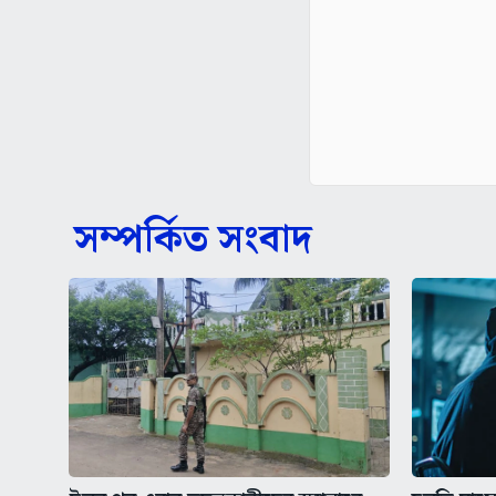
সম্পর্কিত সংবাদ