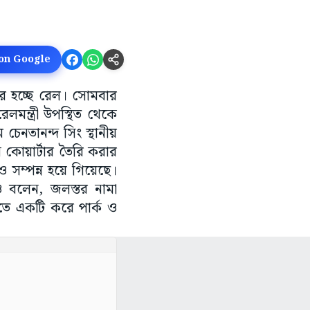
 on Google
পর হচ্ছে রেল। সোমবার
মন্ত্রী উপস্থিত থেকে
েনতানন্দ সিং স্থানীয়
 কোয়ার্টার তৈরি করার
ও সম্পন্ন হয়ে গিয়েছে।
 বলেন, জলস্তর নামা
তে একটি করে পার্ক ও