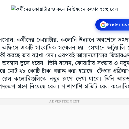
Prefer us
ানসোল: কর্মীদের কোয়ার্টার, কলোনি উন্নয়নে অবশেষে তৎ
সে একটি সাংবাদিক সম্মেলন হয়। সেখানে ভার্চুয়ালি রেল
 কী করছে তার ব্যাখা দেন। এরপরই আসানসোলের ডিআরএম চ
অবস্থান তুলে ধরেন। তিনি বলেন, কোয়ার্টার সংস্কার ও নতুন
ে মোট ২৮ কোটি টাকা বরাদ্দ করা হয়েছে। টেন্ডার প্রক্রিয়া
 রেল কলোনিগুলিকে নতুন রূপে দেখা যাবে। তিনি আরও
্ষেপ গ্রহণ নিয়েছে রেল। পাশাপাশি প্রতিটি রেল কলোনি
ADVERTISEMENT