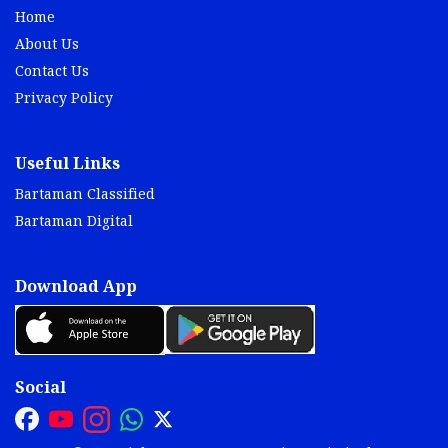
Home
About Us
Contact Us
Privacy Policy
Useful Links
Bartaman Classified
Bartaman Digital
Download App
Social