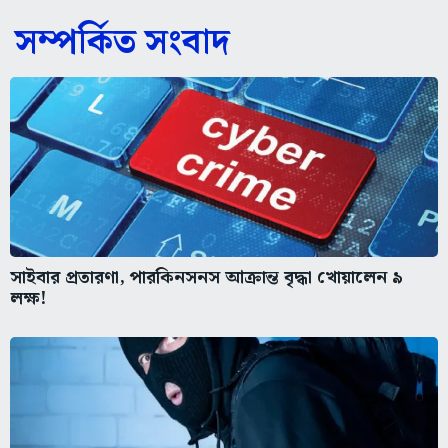
সম্পর্কিত সংবাদ
সাইবার প্রতারণা, পারকিনসনস আক্রান্ত বৃদ্ধা খোয়ালেন ৯
লক্ষ!