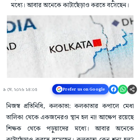
মধ্যে। আবার অনেকে কাটাছেঁড়াও করতে বসেছেন।
৯ মে, ২০২৬ ১৪:০৫
Prefer us on Google
নিজস্ব প্রতিনিধি, কলকাতা: কলকাতার কপালে মেধা
তালিকা থেকে একজনেরও স্থান হল না! আক্ষেপ রয়েছে
শিক্ষক থেকে পড়ুয়াদের মধ্যে। আবার অনেকে