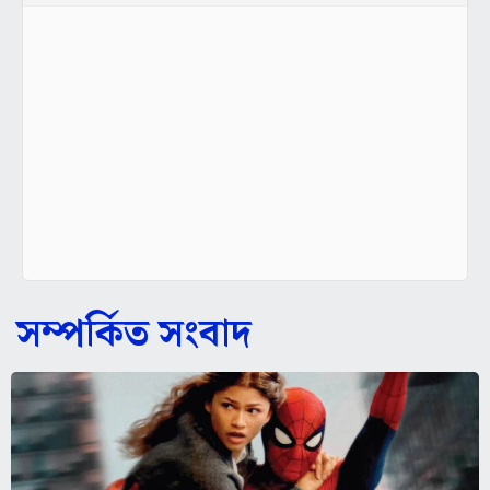
সম্পর্কিত সংবাদ