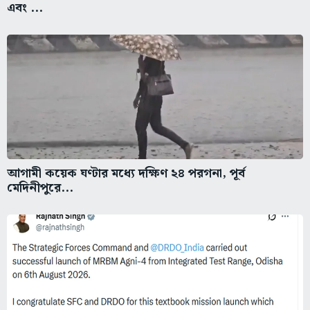
এবং ...
আগামী কয়েক ঘণ্টার মধ্যে দক্ষিণ ২৪ পরগনা, পূর্ব
মেদিনীপুরে...