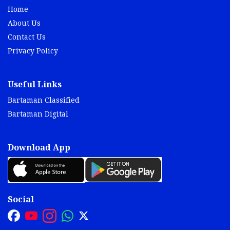
Home
About Us
Contact Us
Privacy Policy
Useful Links
Bartaman Classified
Bartaman Digital
Download App
Social