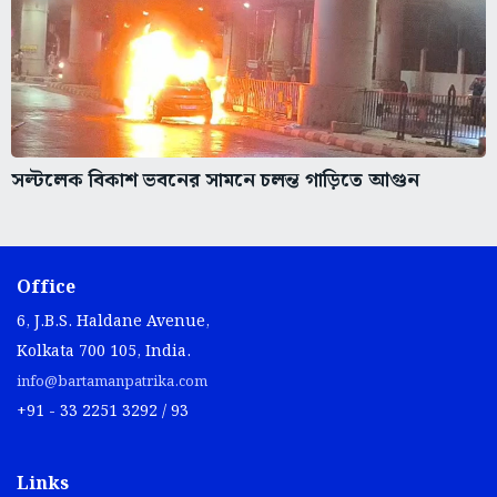
সল্টলেক বিকাশ ভবনের সামনে চলন্ত গাড়িতে আগুন
Office
6, J.B.S. Haldane Avenue,
Kolkata 700 105, India.
info@bartamanpatrika.com
+91 - 33 2251 3292 / 93
Links