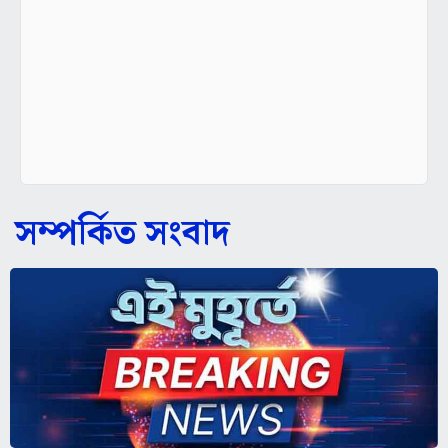
সম্পর্কিত সংবাদ